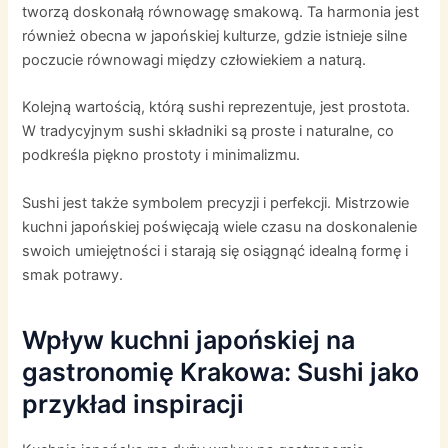
tworzą doskonałą równowagę smakową. Ta harmonia jest
również obecna w japońskiej kulturze, gdzie istnieje silne
poczucie równowagi między człowiekiem a naturą.
Kolejną wartością, którą sushi reprezentuje, jest prostota.
W tradycyjnym sushi składniki są proste i naturalne, co
podkreśla piękno prostoty i minimalizmu.
Sushi jest także symbolem precyzji i perfekcji. Mistrzowie
kuchni japońskiej poświęcają wiele czasu na doskonalenie
swoich umiejętności i starają się osiągnąć idealną formę i
smak potrawy.
Wpływ kuchni japońskiej na
gastronomię Krakowa: Sushi jako
przykład inspiracji