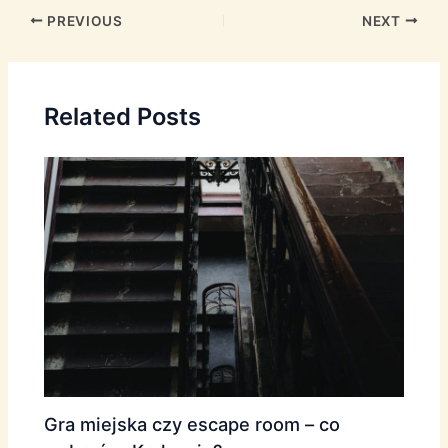
Post
PREVIOUS
NEXT
navigation
Related Posts
Gra miejska czy escape room – co