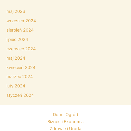
maj 2026
wrzesień 2024
sierpień 2024
lipiec 2024
czerwiec 2024
maj 2024
kwiecień 2024
marzec 2024
luty 2024
styczeń 2024
Dom i Ogród
Biznes i Ekonomia
Zdrowie i Uroda