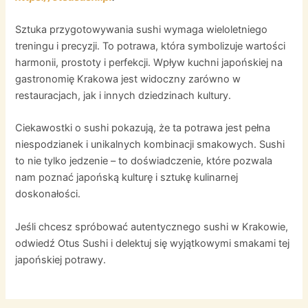
Sztuka przygotowywania sushi wymaga wieloletniego
treningu i precyzji. To potrawa, która symbolizuje wartości
harmonii, prostoty i perfekcji. Wpływ kuchni japońskiej na
gastronomię Krakowa jest widoczny zarówno w
restauracjach, jak i innych dziedzinach kultury.
Ciekawostki o sushi pokazują, że ta potrawa jest pełna
niespodzianek i unikalnych kombinacji smakowych. Sushi
to nie tylko jedzenie – to doświadczenie, które pozwala
nam poznać japońską kulturę i sztukę kulinarnej
doskonałości.
Jeśli chcesz spróbować autentycznego sushi w Krakowie,
odwiedź Otus Sushi i delektuj się wyjątkowymi smakami tej
japońskiej potrawy.