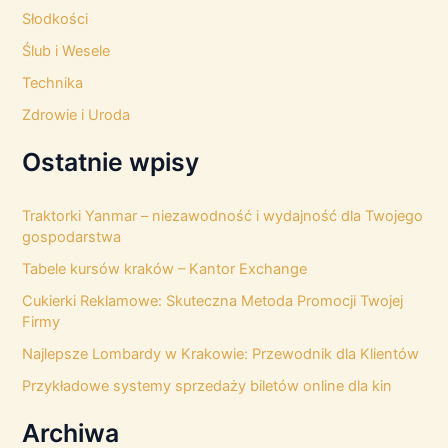
Słodkości
Ślub i Wesele
Technika
Zdrowie i Uroda
Ostatnie wpisy
Traktorki Yanmar – niezawodność i wydajność dla Twojego
gospodarstwa
Tabele kursów kraków – Kantor Exchange
Cukierki Reklamowe: Skuteczna Metoda Promocji Twojej
Firmy
Najlepsze Lombardy w Krakowie: Przewodnik dla Klientów
Przykładowe systemy sprzedaży biletów online dla kin
Archiwa