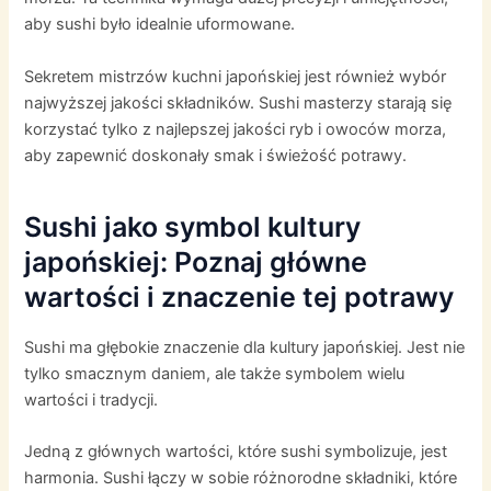
aby sushi było idealnie uformowane.
Sekretem mistrzów kuchni japońskiej jest również wybór
najwyższej jakości składników. Sushi masterzy starają się
korzystać tylko z najlepszej jakości ryb i owoców morza,
aby zapewnić doskonały smak i świeżość potrawy.
Sushi jako symbol kultury
japońskiej: Poznaj główne
wartości i znaczenie tej potrawy
Sushi ma głębokie znaczenie dla kultury japońskiej. Jest nie
tylko smacznym daniem, ale także symbolem wielu
wartości i tradycji.
Jedną z głównych wartości, które sushi symbolizuje, jest
harmonia. Sushi łączy w sobie różnorodne składniki, które