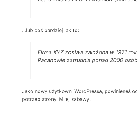
…lub coś bardziej jak to:
Firma XYZ została założona w 1971 roku
Pacanowie zatrudnia ponad 2000 osób 
Jako nowy użytkowni WordPressa, powinieneś o
potrzeb strony. Miłej zabawy!