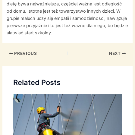
dietę bywa najważniejsza, częściej ważna jest odległość
od domu. Istotne jest też towarzystwo innych dzieci. W
grupie maluch uczy się empatii i samodzielności, nawiązuje
pierwsze przyjaźnie i to jest też ważne dla niego, bo będzie
ułatwiać start szkolny.
Post
PREVIOUS
NEXT
navigation
Related Posts