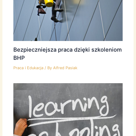
Bezpieczniejsza praca dzięki szkoleniom
BHP
Praca i Edukacja
/ By
Alfred Pasiak