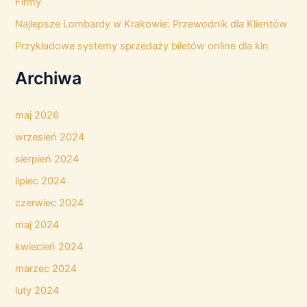
Firmy
Najlepsze Lombardy w Krakowie: Przewodnik dla Klientów
Przykładowe systemy sprzedaży biletów online dla kin
Archiwa
maj 2026
wrzesień 2024
sierpień 2024
lipiec 2024
czerwiec 2024
maj 2024
kwiecień 2024
marzec 2024
luty 2024