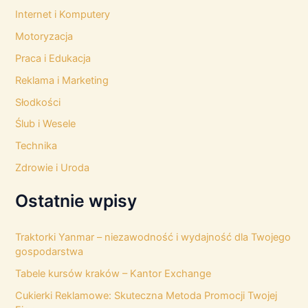
Internet i Komputery
Motoryzacja
Praca i Edukacja
Reklama i Marketing
Słodkości
Ślub i Wesele
Technika
Zdrowie i Uroda
Ostatnie wpisy
Traktorki Yanmar – niezawodność i wydajność dla Twojego
gospodarstwa
Tabele kursów kraków – Kantor Exchange
Cukierki Reklamowe: Skuteczna Metoda Promocji Twojej