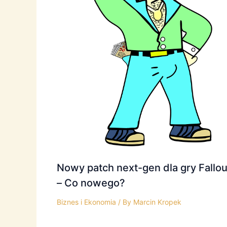
Nowy patch next-gen dla gry Fallou
– Co nowego?
Biznes i Ekonomia
/ By
Marcin Kropek