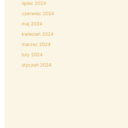
lipiec 2024
czerwiec 2024
maj 2024
kwiecień 2024
marzec 2024
luty 2024
styczeń 2024